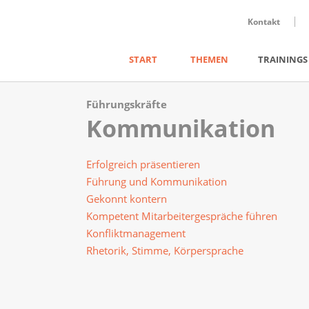
Kontakt
START
THEMEN
TRAININGS
Führungskräfte
Kommunikation
Erfolgreich präsentieren
Führung und Kommunikation
Gekonnt kontern
Kompetent Mitarbeitergespräche führen
Konfliktmanagement
Rhetorik, Stimme, Körpersprache